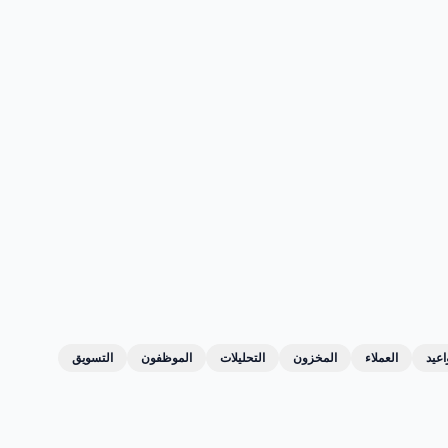
اعيد
العملاء
المخزون
التحليلات
الموظفون
التسويق